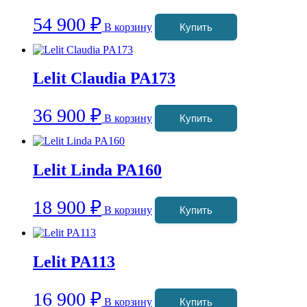
54 900
₽
В корзину
Купить
Lelit Claudia PA173
36 900
₽
В корзину
Купить
Lelit Linda PA160
18 900
₽
В корзину
Купить
Lelit PA113
16 900
₽
В корзину
Купить