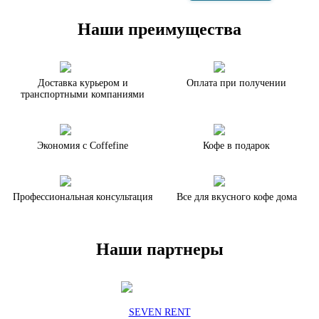
Наши преимущества
Доставка курьером и
Оплата при получении
транспортными компаниями
Экономия с Coffefine
Кофе в подарок
Профессиональная консультация
Все для вкусного кофе дома
Наши партнеры
SEVEN RENT