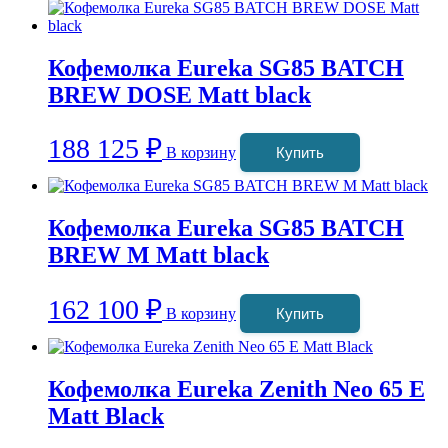
Кофемолка Eureka SG85 BATCH
BREW DOSE Matt black
188 125
₽
В корзину
Купить
Кофемолка Eureka SG85 BATCH
BREW M Matt black
162 100
₽
В корзину
Купить
Кофемолка Eureka Zenith Neo 65 E
Matt Black