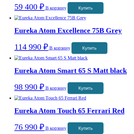
59 400
₽
В корзину
Купить
Eureka Atom Excellence 75B Grey
114 990
₽
В корзину
Купить
Eureka Atom Smart 65 S Matt black
98 990
₽
В корзину
Купить
Eureka Atom Touch 65 Ferrari Red
76 990
₽
В корзину
Купить