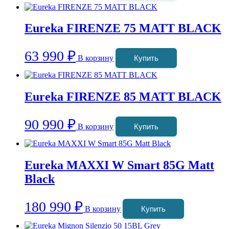
Eureka FIRENZE 75 MATT BLACK
63 990
₽
В корзину
Купить
Eureka FIRENZE 85 MATT BLACK
90 990
₽
В корзину
Купить
Eureka MAXXI W Smart 85G Matt
Black
180 990
₽
В корзину
Купить