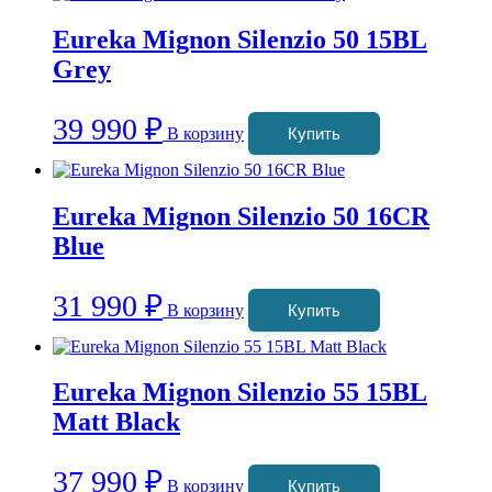
Eureka Mignon Silenzio 50 15BL
Grey
39 990
₽
В корзину
Купить
Eureka Mignon Silenzio 50 16CR
Blue
31 990
₽
В корзину
Купить
Eureka Mignon Silenzio 55 15BL
Matt Black
37 990
₽
В корзину
Купить