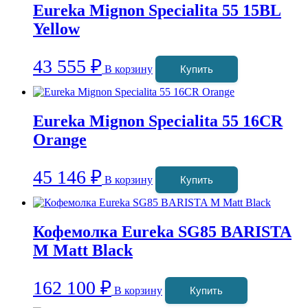
Eureka Mignon Specialita 55 15BL
Yellow
43 555
₽
В корзину
Купить
Eureka Mignon Specialita 55 16CR
Orange
45 146
₽
В корзину
Купить
Кофемолка Eureka SG85 BARISTA
M Matt Black
162 100
₽
В корзину
Купить