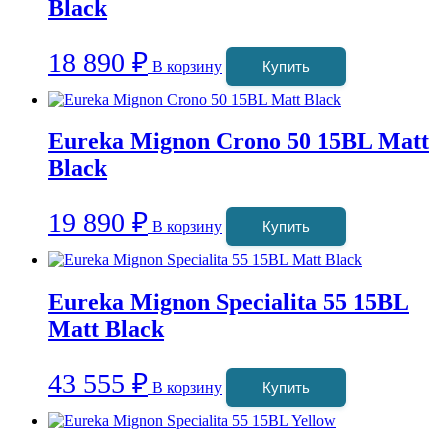
Black
18 890
₽
В корзину
Купить
Eureka Mignon Crono 50 15BL Matt
Black
19 890
₽
В корзину
Купить
Eureka Mignon Specialita 55 15BL
Matt Black
43 555
₽
В корзину
Купить