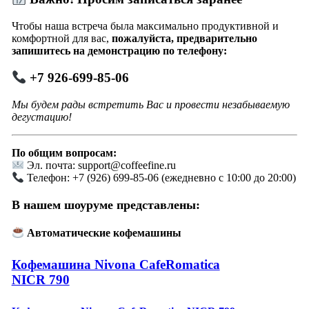
Чтобы наша встреча была максимально продуктивной и
комфортной для вас,
пожалуйста, предварительно
запишитесь на демонстрацию по телефону:
+7 926-699-85-06
Мы будем рады встретить Вас и провести незабываемую
дегустацию!
По общим вопросам:
Эл. почта: support@coffeefine.ru
Телефон: +7 (926) 699-85-06 (ежедневно с 10:00 до 20:00)
В нашем шоуруме представлены:
Автоматические кофемашины
Кофемашина Nivona CafeRomatica
NICR 790