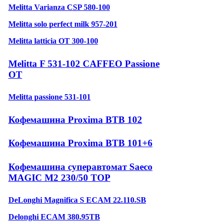
Melitta Varianza CSP 580-100
Melitta solo perfect milk 957-201
Melitta latticia OT 300-100
Melitta F 531-102 CAFFEO Passione
OT
Melitta passione 531-101
Кофемашина Proxima BTB 102
Кофемашина Proxima BTB 101+6
Кофемашина суперавтомат Saeco
MAGIC M2 230/50 TOP
DeLonghi Magnifica S ECAM 22.110.SB
Delonghi ECAM 380.95TB