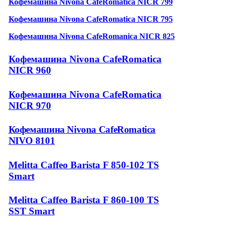
Кофемашина Nivona CafeRomatica NICR 799
Кофемашина Nivona CafeRomatica NICR 795
Кофемашина Nivona CafeRomanica NICR 825
Кофемашина Nivona CafeRomatica
NICR 960
Кофемашина Nivona CafeRomatica
NICR 970
Кофемашина Nivona CafeRomatica
NIVO 8101
Melitta Caffeo Barista F 850-102 TS
Smart
Melitta Caffeo Barista F 860-100 TS
SST Smart