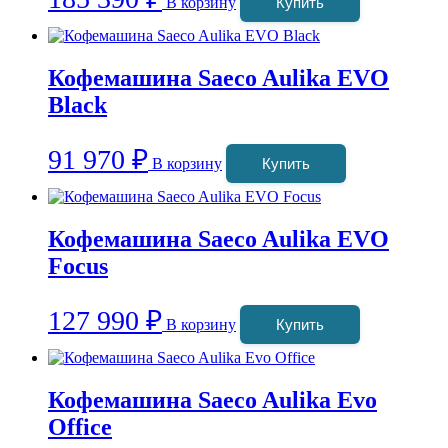
В корзину
Купить
Кофемашина Saeco Aulika EVO
Black
91 970
₽
В корзину
Купить
Кофемашина Saeco Aulika EVO
Focus
127 990
₽
В корзину
Купить
Кофемашина Saeco Aulika Evo
Office