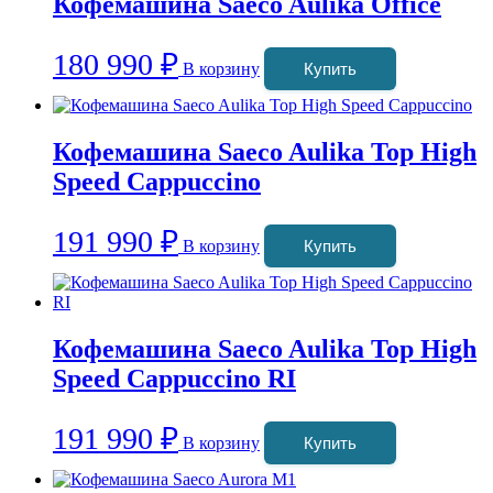
Кофемашина Saeco Aulika Office
180 990
₽
В корзину
Купить
Кофемашина Saeco Aulika Top High
Speed Cappuccino
191 990
₽
В корзину
Купить
Кофемашина Saeco Aulika Top High
Speed Cappuccino RI
191 990
₽
В корзину
Купить