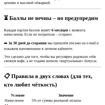
ценами и высокой обжаркой.
⏳ Баллы не вечны – но предупредим
Каждая партия баллов живёт
6 месяцев
с момента
начисления. Если не потратили – сгорают.
➡️
За 30 дней до сгорания
мы пришлём письмо на e-mail и
покажем напоминание в личном кабинете.
Это сделано для того, чтобы вы регулярно радовали себя
свежим кофе, а не годами копили «виртуальные» бонусы.
📋 Правила в двух словах (для тех,
кто любит чёткость)
Условие
Значение
Начисление
5% от суммы реальной оплаты