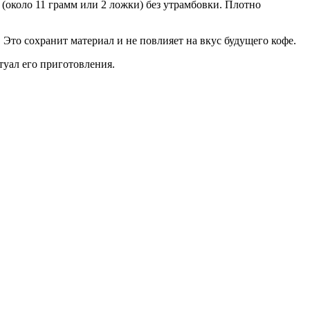
около 11 грамм или 2 ложки) без утрамбовки. Плотно
Это сохранит материал и не повлияет на вкус будущего кофе.
туал его приготовления.