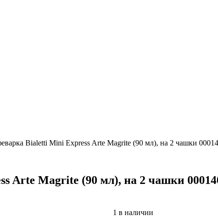
еварка Bialetti Mini Express Arte Magrite (90 мл), на 2 чашки 0001
ss Arte Magrite (90 мл), на 2 чашки 00014
1 в наличии