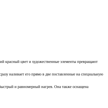
ркий красный цвет и художественные элементы превращают
и сразу наливает его прямо в две поставленные на специальную
т быстрый и равномерный нагрев. Она также оснащена