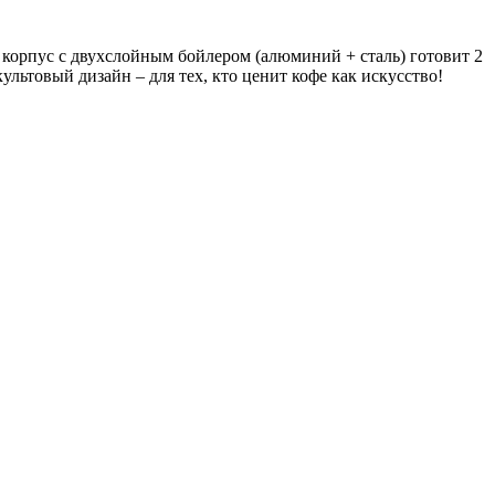
й корпус с двухслойным бойлером (алюминий + сталь) готовит 2
льтовый дизайн – для тех, кто ценит кофе как искусство!