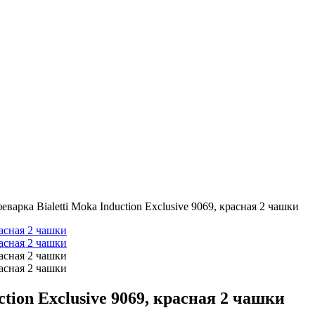
еварка Bialetti Moka Induction Exclusive 9069, красная 2 чашки
tion Exclusive 9069, красная 2 чашки