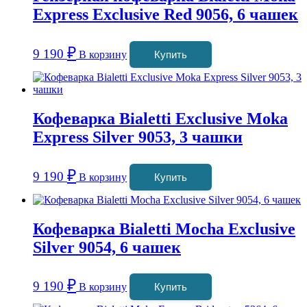
Express Exclusive Red 9056, 6 чашек
₽
9 190
В корзину
Купить
Кофеварка Bialetti Exclusive Moka
Express Silver 9053, 3 чашки
₽
9 190
В корзину
Купить
Кофеварка Bialetti Mocha Exclusive
Silver 9054, 6 чашек
₽
9 190
В корзину
Купить