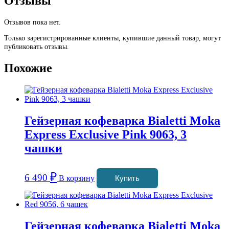
Отзывы
Отзывов пока нет.
Только зарегистрированные клиенты, купившие данный товар, могут
публиковать отзывы.
Похожие
Гейзерная кофеварка Bialetti Moka
Express Exclusive Pink 9063, 3
чашки
₽
6 490
В корзину
Купить
Гейзерная кофеварка Bialetti Moka