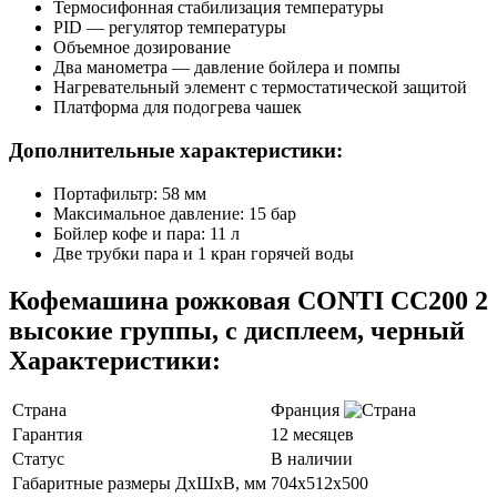
Термосифонная стабилизация температуры
PID — регулятор температуры
Объемное дозирование
Два манометра — давление бойлера и помпы
Нагревательный элемент с термостатической защитой
Платформа для подогрева чашек
Дополнительные характеристики:
Портафильтр: 58 мм
Максимальное давление: 15 бар
Бойлер кофе и пара: 11 л
Две трубки пара и 1 кран горячей воды
Кофемашина рожковая CONTI CC200 2
высокие группы, с дисплеем, черный
Характеристики:
Страна
Франция
Гарантия
12 месяцев
Статус
В наличии
Габаритные размеры ДхШхВ, мм
704x512x500