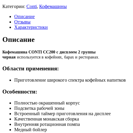
Категории:
Conti
,
Кофемашины
Описание
Отзывы
Характеристики
Описание
Кофемашина CONTI CC200 с дисплеем 2 группы
черная
используется в кофейнях, барах и ресторанах.
Области применения:
Приготовление широкого спектра кофейных напитков
Особенности:
Полностью окрашенный корпус
Подсветка рабочей зоны
Встроенный таймер приготовления на дисплее
Качественная монакская сборка
Внутренняя ротационная помпа
Медный бойлер