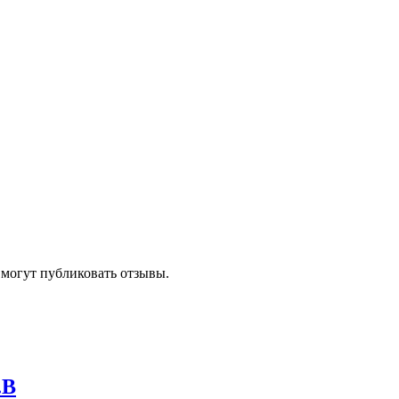
 могут публиковать отзывы.
.B