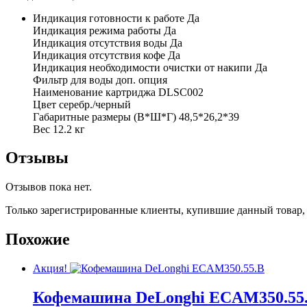
Индикация готовности к работе Да
Индикация режима работы Да
Индикация отсутствия воды Да
Индикация отсутствия кофе Да
Индикация необходимости очистки от накипи Да
Фильтр для воды доп. опция
Наименование картриджа DLSC002
Цвет серебр./черный
Габаритные размеры (В*Ш*Г) 48,5*26,2*39
Вес 12.2 кг
Отзывы
Отзывов пока нет.
Только зарегистрированные клиенты, купившие данный товар,
Похожие
Акция!
Кофемашина DeLonghi ECAM350.55