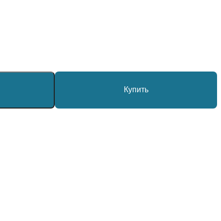
Купить