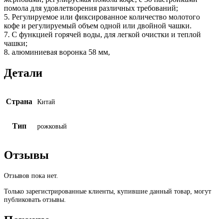
помола для удовлетворения различных требований;
5. Регулируемое или фиксированное количество молотого
кофе и регулируемый объем одной или двойной чашки.
7. С функцией горячей воды, для легкой очистки и теплой
чашки;
8. алюминиевая воронка 58 мм,
Детали
Страна
Китай
Тип
рожковый
Отзывы
Отзывов пока нет.
Только зарегистрированные клиенты, купившие данный товар, могут
публиковать отзывы.