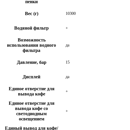
пенки
Вес (г)
10300
Водяной фильтр
+
Возможность
использования водного
да
фильтра
Давление, бар
15
Дисплей
да
Единое отверстие для
+
вывода кофе
Единое отверстие для
вывода кофе со
+
светодиодным
освещением
Единый вывод для кофе/