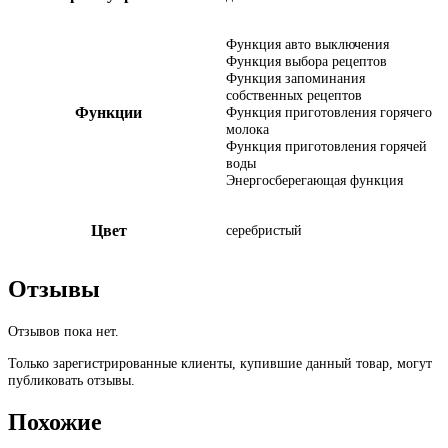
Функция авто выключения
Функция выбора рецептов
Функция запоминания
собственных рецептов
Функции
Функция приготовления горячего
молока
Функция приготовления горячей
воды
Энергосберегающая функция
Цвет
серебристый
Отзывы
Отзывов пока нет.
Только зарегистрированные клиенты, купившие данный товар, могут
публиковать отзывы.
Похожие