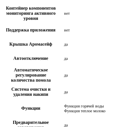
Контейнер компонентов
мониторинга активного
нет
уровня
Поддержка приложения
нет
Крышка Аромасейф
да
Автоотключение
да
Автоматическое
регулирование
да
количества помола
Система очистки и
да
удаления накипи
Функция горячей воды
Функции
Функция теплое молоко
Предварительное
да