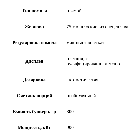
Тип помола
прямой
Жернова
75 мм, плоские, из спецсплава
Регулировка помола
микрометрическая
цветной, с
Дисплей
русифицированным меню
Дозировка
автоматическая
Счетчик порций
необнуляемый
Емкость бункера, гр
300
Мощность, кВт
900