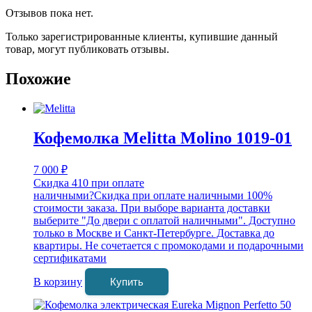
Отзывов пока нет.
Только зарегистрированные клиенты, купившие данный
товар, могут публиковать отзывы.
Похожие
Кофемолка Melitta Molino 1019-01
7 000
₽
Скидка 410 при оплате
наличными
?
Скидка при оплате наличными 100%
стоимости заказа. При выборе варианта доставки
выберите "До двери с оплатой наличными". Доступно
только в Москве и Санкт-Петербурге. Доставка до
квартиры. Не сочетается с промокодами и подарочными
сертификатами
В корзину
Купить