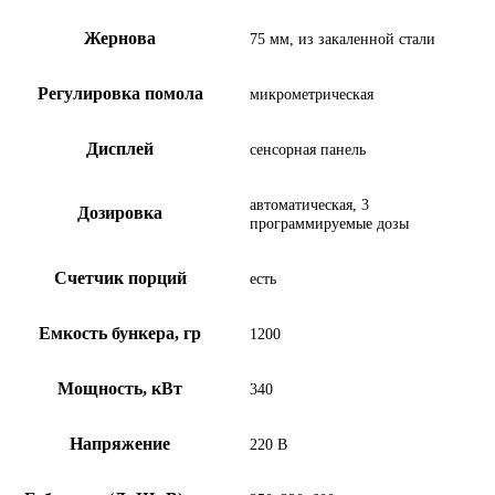
Жернова
75 мм, из закаленной стали
Регулировка помола
микрометрическая
Дисплей
сенсорная панель
автоматическая, 3
Дозировка
программируемые дозы
Счетчик порций
есть
Емкость бункера, гр
1200
Мощность, кВт
340
Напряжение
220 В