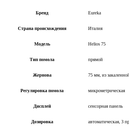
Бренд
Eureka
Страна происхождения
Италия
Модель
Helios 75
Тип помола
прямой
Жернова
75 мм, из закаленно
Регулировка помола
микрометрическая
Дисплей
сенсорная панель
Дозировка
автоматическая, 3 