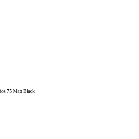
os 75 Matt Black