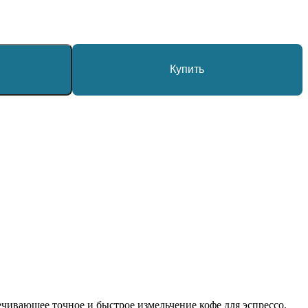
Купить
ечивающее точное и быстрое измельчение кофе для эспрессо.