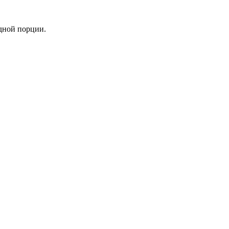
дной порции.