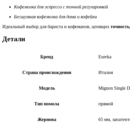
Кофемолка для эспрессо с точной регулировкой
Бесшумная кофемолка для дома и кофейни
Идеальный выбор для бариста и кофеманов, ценящих
точность
Детали
Бренд
Eureka
Страна происхождения
Италия
Модель
Mignon Single 
Тип помола
прямой
Жернова
65 мм, запатен