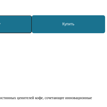
у
Купить
 истинных ценителей кофе, сочетающее инновационные