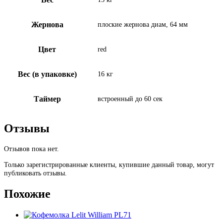
Жернова
плоские жернова диам, 64 мм
Цвет
red
Вес (в упаковке)
16 кг
Таймер
встроенный до 60 сек
Отзывы
Отзывов пока нет.
Только зарегистрированные клиенты, купившие данный товар, могут
публиковать отзывы.
Похожие