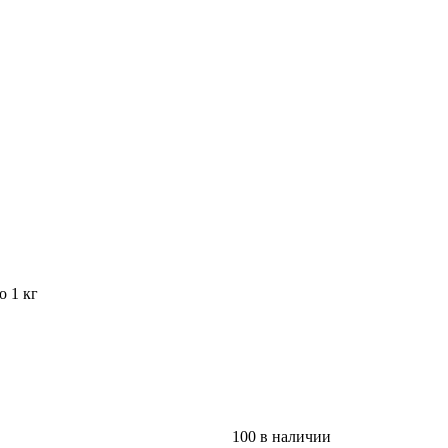
o 1 кг
100 в наличии