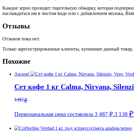
Каждое зерно проходит тщательную обжарку, которая подчеркив
наслаждаться им в чистом виде или с добавлением молока, Biale
Отзывы
Отзывов пока нет.
Только зарегистрированные клиенты, купившие данный товар,
Похожие
Акция!
Сет кофе 1 кг Calma, Nirvana, Silenzi
3 487
₽
₽
Первоначальная цена составляла 3 487 ₽.
3 138