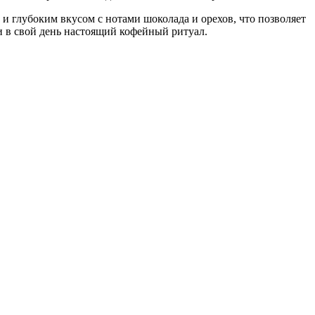
и глубоким вкусом с нотами шоколада и орехов, что позволяет
сти в свой день настоящий кофейный ритуал.