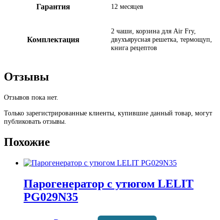
Гарантия
12 месяцев
2 чаши, корзина для Air Fry,
Комплектация
двухъярусная решетка, термощуп,
книга рецептов
Отзывы
Отзывов пока нет.
Только зарегистрированные клиенты, купившие данный товар, могут
публиковать отзывы.
Похожие
Парогенератор с утюгом LELIT
PG029N35