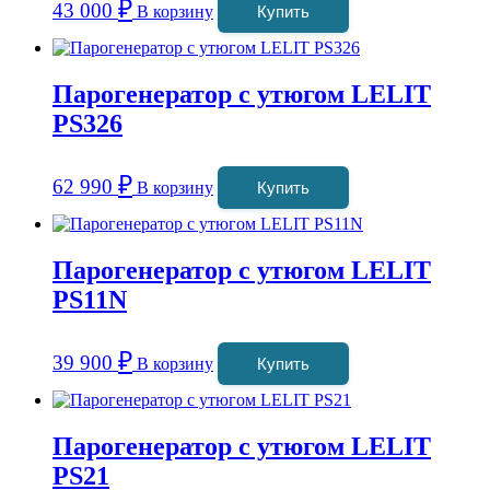
₽
43 000
В корзину
Купить
Парогенератор с утюгом LELIT
PS326
₽
62 990
В корзину
Купить
Парогенератор с утюгом LELIT
PS11N
₽
39 900
В корзину
Купить
Парогенератор с утюгом LELIT
PS21