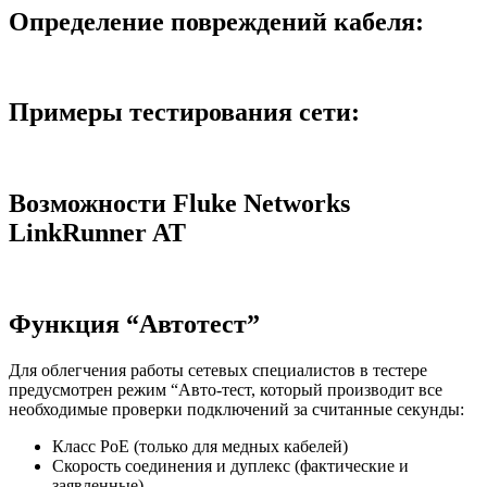
Определение повреждений кабеля:
Примеры тестирования сети:
Возможности Fluke Networks
LinkRunner AT
Функция “Автотест”
Для облегчения работы сетевых специалистов в тестере
предусмотрен режим “Авто-тест, который производит все
необходимые проверки подключений за считанные секунды:
Класс PoE (только для медных кабелей)
Скорость соединения и дуплекс (фактические и
заявленные)