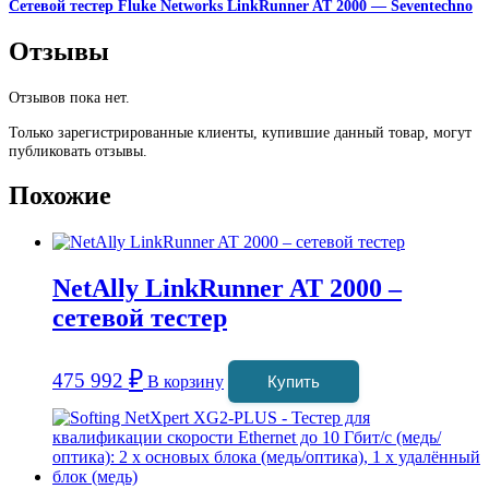
Сетевой тестер Fluke Networks LinkRunner AT 2000 — Seventechno
Отзывы
Отзывов пока нет.
Только зарегистрированные клиенты, купившие данный товар, могут
публиковать отзывы.
Похожие
NetAlly LinkRunner AT 2000 –
сетевой тестер
₽
475 992
В корзину
Купить