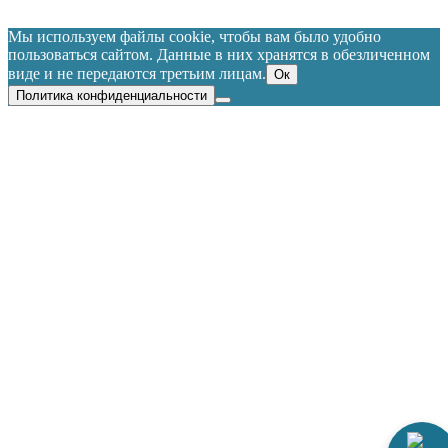
Мы используем файлы cookie, чтобы вам было удобно
пользоваться сайтом. Данные в них хранятся в обезличенном
виде и не передаются третьим лицам.
Ок
Политика конфиденциальности