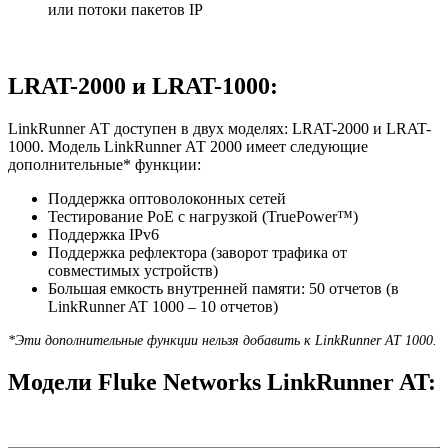
или потоки пакетов IP
LRAT-2000 и LRAT-1000:
LinkRunner АТ доступен в двух моделях: LRAT-2000 и LRAT-
1000. Модель LinkRunner АТ 2000 имеет следующие
дополнительные* функции:
Поддержка оптоволоконных сетей
Тестирование PoE с нагрузкой (TruePower™)
Поддержка IPv6
Поддержка рефлектора (заворот трафика от
совместимых устройств)
Большая емкость внутренней памяти: 50 отчетов (в
LinkRunner AT 1000 – 10 отчетов)
*Эти дополнительные функции нельзя добавить к LinkRunner АТ 1000.
Модели Fluke Networks LinkRunner AT: