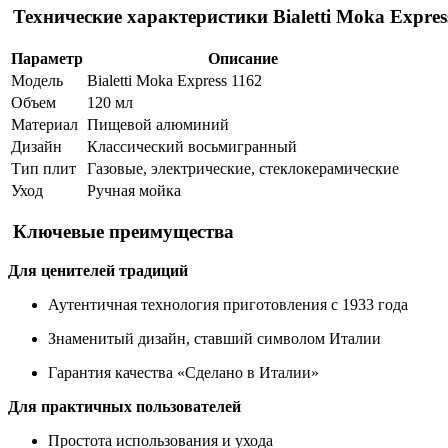
Технические характеристики Bialetti Moka Expres
Параметр
Описание
Модель
Bialetti Moka Express 1162
Объем
120 мл
Материал
Пищевой алюминий
Дизайн
Классический восьмигранный
Тип плит
Газовые, электрические, стеклокерамические
Уход
Ручная мойка
Ключевые преимущества
Для ценителей традиций
Аутентичная технология приготовления с 1933 года
Знаменитый дизайн, ставший символом Италии
Гарантия качества «Сделано в Италии»
Для практичных пользователей
Простота использования и ухода