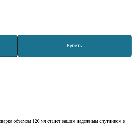
Купить
офеварка объемом 120 мл станет вашим надежным спутником в