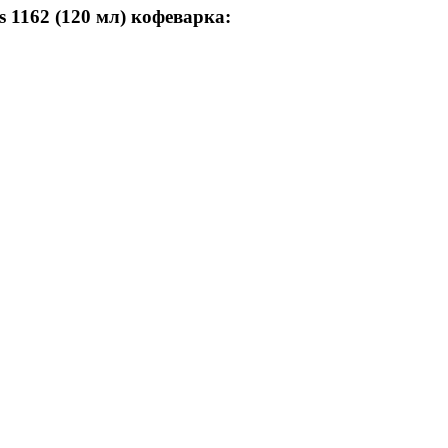
s 1162 (120 мл) кофеварка: