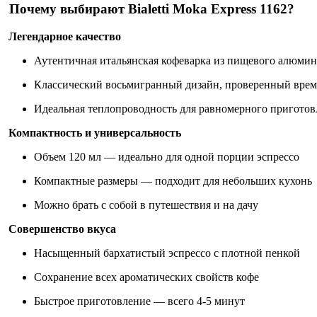
Почему выбирают Bialetti Moka Express 1162?
Легендарное качество
Аутентичная итальянская кофеварка из пищевого алюми
Классический восьмигранный дизайн, проверенный вре
Идеальная теплопроводность для равномерного приготов
Компактность и универсальность
Объем 120 мл — идеально для одной порции эспрессо
Компактные размеры — подходит для небольших кухонь
Можно брать с собой в путешествия и на дачу
Совершенство вкуса
Насыщенный бархатистый эспрессо с плотной пенкой
Сохранение всех ароматических свойств кофе
Быстрое приготовление — всего 4-5 минут