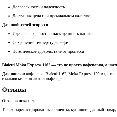
Долговечность и надежность
Доступная цена при премиальном качестве
Для любителей эспрессо
Идеальная крепость и насыщенность напитка
Сохранение температуры кофе
Эстетическое удовольствие от процесса
Bialetti Moka Express 1162 — это не просто кофеварка, а 
Для поиска:
кофеварка Bialetti 1162, Moka Express 120 мл, итал
итальянски, компактная кофеварка.
Отзывы
Отзывов пока нет.
Только зарегистрированные клиенты, купившие данный товар,