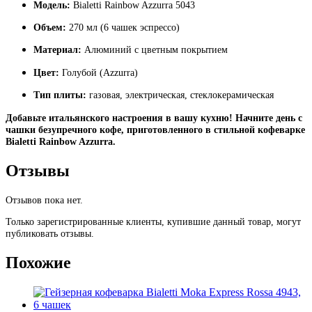
Модель:
Bialetti Rainbow Azzurra 5043
Объем:
270 мл (6 чашек эспрессо)
Материал:
Алюминий с цветным покрытием
Цвет:
Голубой (Azzurra)
Тип плиты:
газовая, электрическая, стеклокерамическая
Добавьте итальянского настроения в вашу кухню! Начните день с
чашки безупречного кофе, приготовленного в стильной кофеварке
Bialetti Rainbow Azzurra.
Отзывы
Отзывов пока нет.
Только зарегистрированные клиенты, купившие данный товар, могут
публиковать отзывы.
Похожие