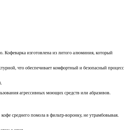
ю. Кофеварка изготовлена из литого алюминия, который
актурной, что обеспечивает комфортный и безопасный процесс
.
пользования агрессивных моющих средств или абразивов.
кофе среднего помола в фильтр-воронку, не утрамбовывая.