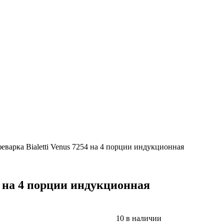
еварка Bialetti Venus 7254 на 4 порции индукционная
4 на 4 порции индукционная
10 в наличии