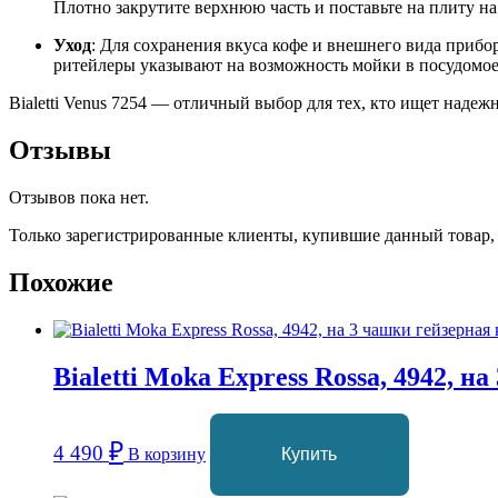
Плотно закрутите верхнюю часть и поставьте на плиту на
Уход
: Для сохранения вкуса кофе и внешнего вида приб
ритейлеры указывают на возможность мойки в посудомое
Bialetti Venus 7254 — отличный выбор для тех, кто ищет над
Отзывы
Отзывов пока нет.
Только зарегистрированные клиенты, купившие данный товар,
Похожие
Bialetti Moka Express Rossa, 4942, 
₽
4 490
В корзину
Купить