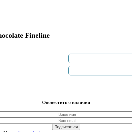
olate Fineline
Оповестить о наличии
Подписаться