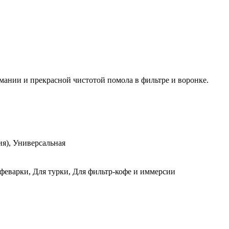
ании и прекрасной чистотой помола в фильтре и воронке.
ия), Универсальная
феварки, Для турки, Для фильтр-кофе и иммерсии