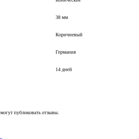
38 мм
Коричневый
Германия
14 дней
 могут публиковать отзывы.