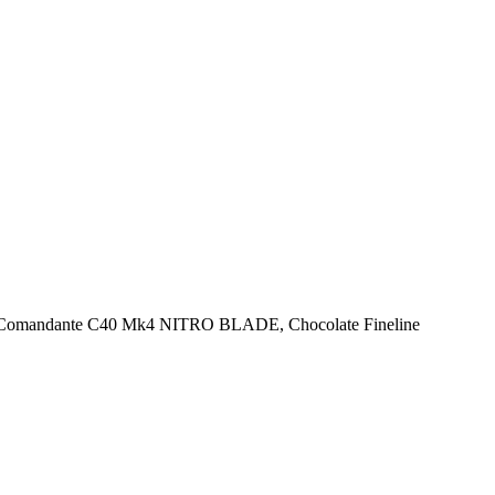
Comandante C40 Mk4 NITRO BLADE, Chocolate Fineline