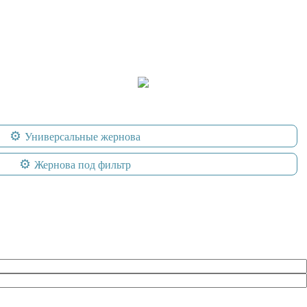
Универсальные жернова
Жернова под фильтр