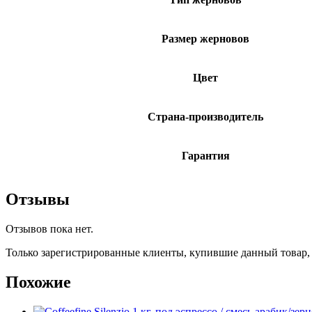
Размер жерновов
Цвет
Страна-производитель
Гарантия
Отзывы
Отзывов пока нет.
Только зарегистрированные клиенты, купившие данный товар,
Похожие