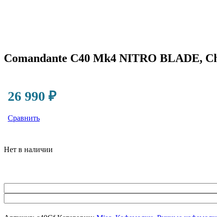
Comandante C40 Mk4 NITRO BLADE, Choc
26 990
₽
Сравнить
Нет в наличии