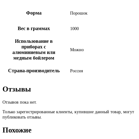
Форма
Порошок
Вес в граммах
1000
Использование в
приборах с
Можно
алюминиевым или
медным бойлером
Страна-производитель
Россия
Отзывы
Отзывов пока нет.
Только зарегистрированные клиенты, купившие данный товар, могут
публиковать отзывы.
Похожие