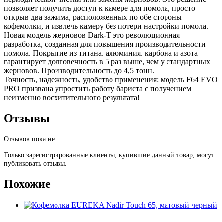
позволяет получить доступ к камере для помола, просто
открыв два зажима, расположенных по обе стороны
кофемолки, и извлечь камеру без потери настройки помола.
Новая модель жерновов Dark-T это революционная
разработка, созданная для повышения производительности
помола. Покрытие из титана, алюминия, карбона и азота
гарантирует долговечность в 5 раз выше, чем у стандартных
жерновов. Производительность до 4,5 тонн.
Точность, надежность, удобство применения: модель F64 EVO
PRO призвана упростить работу бариста с получением
неизменно восхитительного результата!
Отзывы
Отзывов пока нет.
Только зарегистрированные клиенты, купившие данный товар, могут
публиковать отзывы.
Похожие