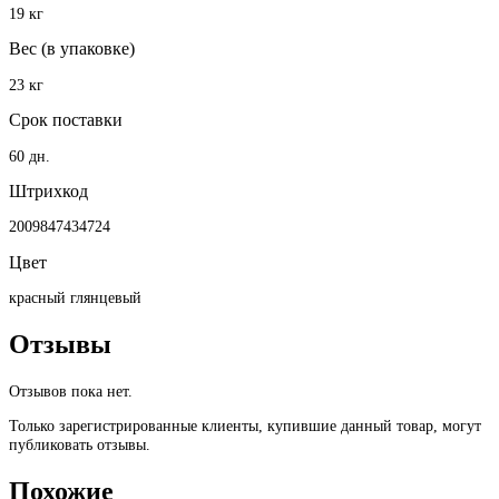
19 кг
Вес (в упаковке)
23 кг
Срок поставки
60 дн.
Штрихкод
2009847434724
Цвет
красный глянцевый
Отзывы
Отзывов пока нет.
Только зарегистрированные клиенты, купившие данный товар, могут
публиковать отзывы.
Похожие