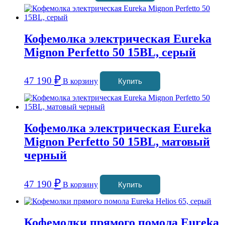
Кофемолка электрическая Eureka
Mignon Perfetto 50 15BL, серый
₽
47 190
В корзину
Купить
Кофемолка электрическая Eureka
Mignon Perfetto 50 15BL, матовый
черный
₽
47 190
В корзину
Купить
Кофемолки прямого помола Eureka