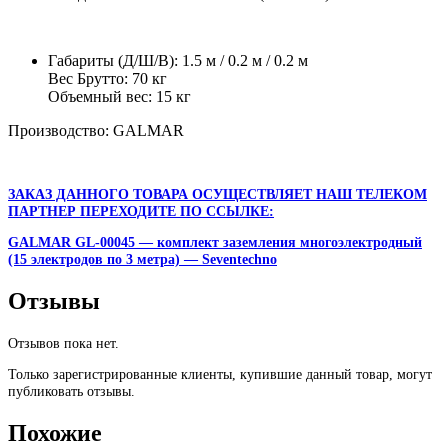
Габариты (Д/Ш/В): 1.5 м / 0.2 м / 0.2 м
Вес Брутто: 70 кг
Объемный вес: 15 кг
Производство: GALMAR
ЗАКАЗ ДАННОГО ТОВАРА ОСУЩЕСТВЛЯЕТ НАШ ТЕЛЕКОМ
ПАРТНЕР ПЕРЕХОДИТЕ ПО ССЫЛКЕ:
GALMAR GL-00045 — комплект заземления многоэлектродный
(15 электродов по 3 метра) — Seventechno
Отзывы
Отзывов пока нет.
Только зарегистрированные клиенты, купившие данный товар, могут
публиковать отзывы.
Похожие