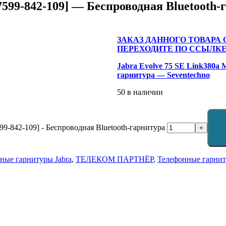
[7599-842-109] — Беспроводная Bluetooth-
ЗАКАЗ ДАННОГО ТОВАРА
ПЕРЕХОДИТЕ ПО ССЫЛКЕ
Jabra Evolve 75 SE Link380a 
гарнитура — Seventechno
50 в наличии
99-842-109] - Беспроводная Bluetooth-гарнитура
+
ные гарнитуры Jabra
,
ТЕЛЕКОМ ПАРТНЁР
,
Телефонные гарни