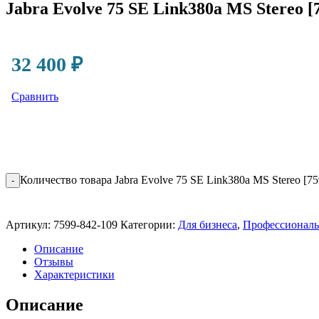
Jabra Evolve 75 SE Link380a MS Stereo 
32 400
₽
Сравнить
Количество товара Jabra Evolve 75 SE Link380a MS Stereo [75
-
Артикул:
7599-842-109
Категории:
Для бизнеса
,
Профессиональ
Описание
Отзывы
Характеристики
Описание