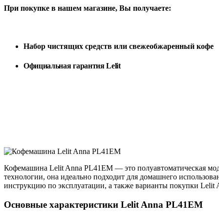
При покупке в нашем магазине, Вы получаете:
Набор чистящих средств или с
вежеобжаренный кофе
Официальная гарантия Lelit
Кофемашина Lelit Anna PL41EM — это полуавтоматическая моде
технологии, она идеально подходит для домашнего использова
инструкцию по эксплуатации, а также варианты покупки Lelit
Основные характеристики Lelit Anna PL41EM