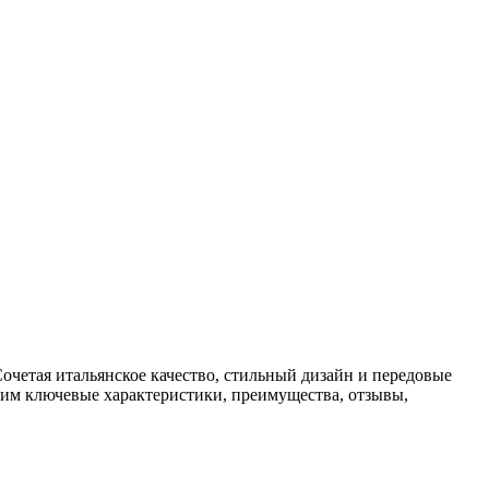
очетая итальянское качество, стильный дизайн и передовые
рим ключевые характеристики, преимущества, отзывы,