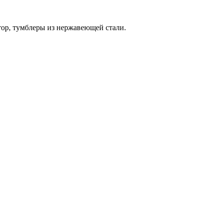
тор, тумблеры из нержавеющей стали.