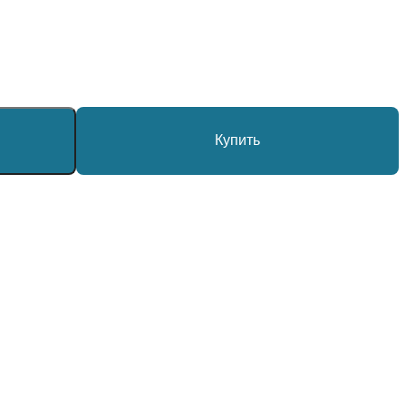
Купить