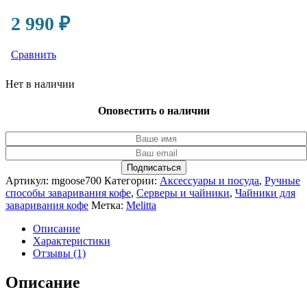
2 990
₽
Сравнить
Нет в наличии
Оповестить о наличии
Подписаться
Артикул:
mgoose700
Категории:
Аксессуары и посуда
,
Ручные
способы заваривания кофе
,
Серверы и чайники
,
Чайники для
заваривания кофе
Метка:
Melitta
Описание
Характеристики
Отзывы (1)
Описание