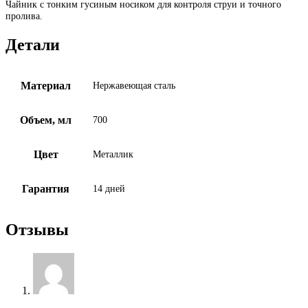
Чайник с тонким гусиным носиком для контроля струи и точного
пролива.
Детали
Материал
Нержавеющая сталь
Объем, мл
700
Цвет
Металлик
Гарантия
14 дней
Отзывы