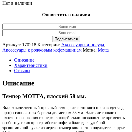
Нет в наличии
Оповестить о наличии
Подписаться
Артикул:
170218
Категории:
Аксессуары и посуда
,
Аксессуары к рожковым кофемашинам
Метка:
Motta
Описание
Характеристики
Отзывы
Описание
Темпер MOTTA, плоский 58 мм.
Высококачественный прочный темпер итальянского производства для
профессиональных бариста диаметром 58 мм. Наличие тонкого
плоского основания из нержавеющей стали позволяет не применять
особого усилия при трамбовке кофе, а благодаря удобной
эргономичной ручке из дерева темпер комфортно ощущается в руке.