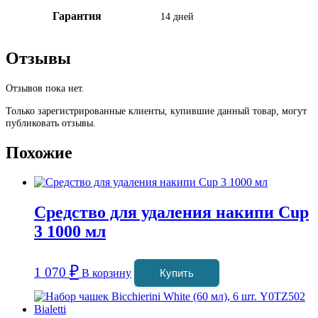
Гарантия
14 дней
Отзывы
Отзывов пока нет.
Только зарегистрированные клиенты, купившие данный товар, могут
публиковать отзывы.
Похожие
Средство для удаления накипи Cup
3 1000 мл
₽
1 070
В корзину
Купить