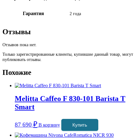
Гарантия
2 года
Отзывы
Отзывов пока нет.
Только зарегистрированные клиенты, купившие данный товар, могут
публиковать отзывы.
Похожие
Melitta Caffeo F 830-101 Barista T
Smart
₽
87 690
В корзину
Купить