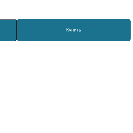
Купить