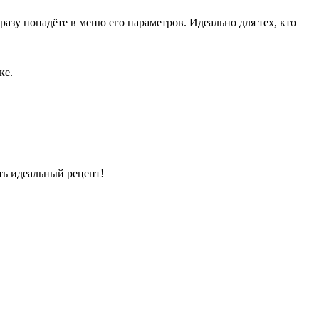
азу попадёте в меню его параметров. Идеально для тех, кто
ке.
ть идеальный рецепт!