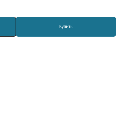
Купить