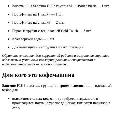
Кофемашина Sanremo F18 3 группы Multi-Boiler Black — 1 шт.
Портафильтр на 1 чашку — 1 шт.
Портафильтр на 2 чашки — 2 шт.
Паровые трубки с технологией Cold Touch — 3 шт.
Кран горячей воды — 1 шт.
Документация и инструкция по эксплуатации
Обратите внимание: для корректной работы и сохранения гарантии
обязательна установка квалифицированным специалистом с
использованием системы водоподготовки .
Для кого эта кофемашина
Sanremo F18 3 высокие группы в черном исполнении
— идеальный
выбор для:
высокопотоковых кофеен
, где требуется надежность и
производительность на уровне до нескольких сотен напитков в
день;