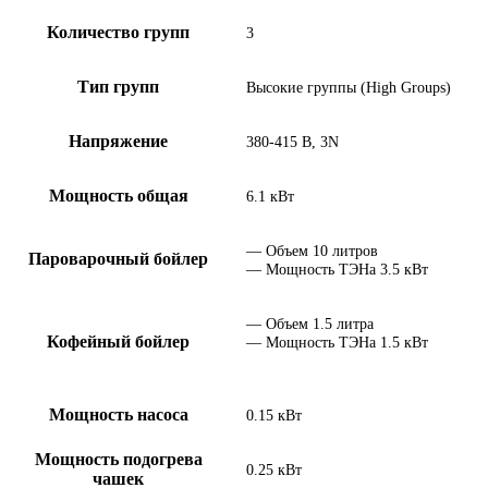
Количество групп
3
Тип групп
Высокие группы (High Groups)
Напряжение
380-415 В, 3N
Мощность общая
6.1 кВт
— Объем 10 литров
Пароварочный бойлер
— Мощность ТЭНа 3.5 кВт
— Объем 1.5 литра
Кофейный бойлер
— Мощность ТЭНа 1.5 кВт
Мощность насоса
0.15 кВт
Мощность подогрева
0.25 кВт
чашек