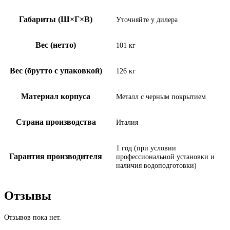
Габариты (Ш×Г×В)
Уточняйте у дилера
Вес (нетто)
101 кг
Вес (брутто с упаковкой)
126 кг
Материал корпуса
Металл с черным покрытием
Страна производства
Италия
1 год (при условии
Гарантия производителя
профессиональной установки и
наличия водоподготовки)
Отзывы
Отзывов пока нет.