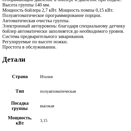
Высота группы 140 мм.
Мощность бойлера 2,7 кВт. Мощность помпы 0,15 кВт.
Полуавтоматическое программирование порции.
Автоматическая очистка группы.
Электронный автоуровень: благодаря специальному датчику
бойлер автоматически заполняется до необходимого уровня.
Система предварительного заваривания.
Регулируемые по высоте ножки.
Простота в обслуживании.
Детали
Страна
Италия
Тип
полуавтоматическая
Посадка
высокая
группы
Мощность,
3,15
кВт