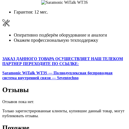
Гарантия: 12 мес.
Оперативно подберём оборудование и аналоги
Окажем профессиональную техподдержку
ЗАКАЗ ДАННОГО ТОВАРА ОСУЩЕСТВЛЯЕТ НАШ ТЕЛЕКОМ
ПАРТНЕР ПЕРЕХОДИТЕ ПО ССЫЛКЕ:
Saramonic WiTalk WT3S — Полнодуплексная беспроводная
система внутренней связи — Seventechno
Отзывы
Отзывов пока нет.
Только зарегистрированные клиенты, купившие данный товар, могут
публиковать отзывы.
Похожие