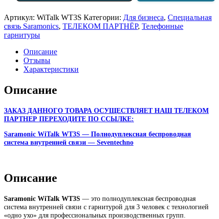
Артикул:
WiTalk WT3S
Категории:
Для бизнеса
,
Специальная
связь Saramonics
,
ТЕЛЕКОМ ПАРТНЁР
,
Телефонные
гарнитуры
Описание
Отзывы
Характеристики
Описание
ЗАКАЗ ДАННОГО ТОВАРА ОСУЩЕСТВЛЯЕТ НАШ ТЕЛЕКОМ
ПАРТНЕР ПЕРЕХОДИТЕ ПО ССЫЛКЕ:
Saramonic WiTalk WT3S — Полнодуплексная беспроводная
система внутренней связи — Seventechno
Описание
Saramonic WiTalk WT3S
— это полнодуплексная беспроводная
система внутренней связи с гарнитурой для 3 человек с технологией
«одно ухо» для профессиональных производственных групп.