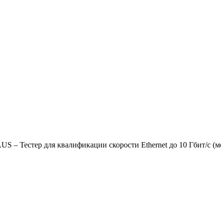
US – Тестер для квалификации скорости Ethernet до 10 Гбит/с (м