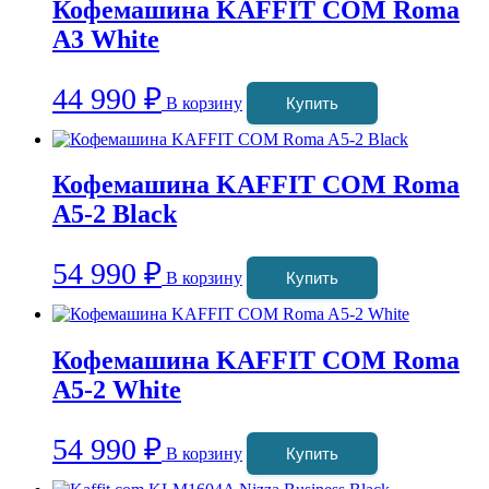
Кофемашина KAFFIT COM Roma
A3 White
44 990
₽
В корзину
Купить
Кофемашина KAFFIT COM Roma
A5-2 Black
54 990
₽
В корзину
Купить
Кофемашина KAFFIT COM Roma
A5-2 White
54 990
₽
В корзину
Купить