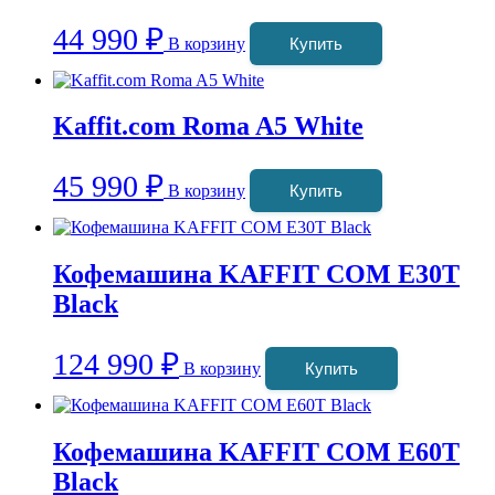
44 990
₽
В корзину
Купить
Kaffit.com Roma A5 White
45 990
₽
В корзину
Купить
Кофемашина KAFFIT COM E30T
Black
124 990
₽
В корзину
Купить
Кофемашина KAFFIT COM E60T
Black