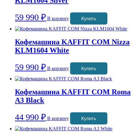
KLM1604 Silver
59 990
₽
В корзину
Купить
Кофемашина KAFFIT COM Nizza
KLM1604 White
59 990
₽
В корзину
Купить
Кофемашина KAFFIT COM Roma
A3 Black
44 990
₽
В корзину
Купить