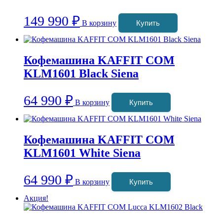
149 990
₽
В корзину
Купить
Кофемашина KAFFIT COM
KLM1601 Black Siena
64 990
₽
В корзину
Купить
Кофемашина KAFFIT COM
KLM1601 White Siena
64 990
₽
В корзину
Купить
Акция!