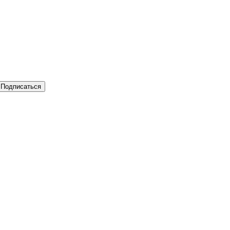
Подписаться