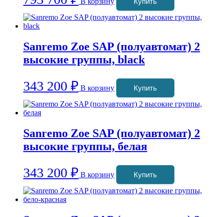
В корзину
Купить
Sanremo Zoe SAP (полуавтомат) 2
высокие группы, black
343 200
₽
В корзину
Купить
Sanremo Zoe SAP (полуавтомат) 2
высокие группы, белая
343 200
₽
В корзину
Купить