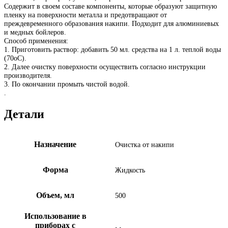
Содержит в своем составе компоненты, которые образуют защитную
пленку на поверхности металла и предотвращают от
преждевременного образования накипи. Подходит для алюминиевых
и медных бойлеров.
Способ применения:
1. Приготовить раствор: добавить 50 мл. средства на 1 л. теплой воды
(70оС).
2. Далее очистку поверхности осуществить согласно инструкции
производителя.
3. По окончании промыть чистой водой.
.
Детали
Назначение
Очистка от накипи
Форма
Жидкость
Объем, мл
500
Использование в
приборах с