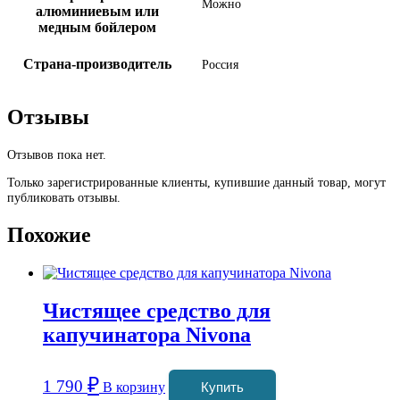
Можно
алюминиевым или
медным бойлером
Страна-производитель
Россия
Отзывы
Отзывов пока нет.
Только зарегистрированные клиенты, купившие данный товар, могут
публиковать отзывы.
Похожие
Чистящее средство для
капучинатора Nivona
₽
1 790
В корзину
Купить