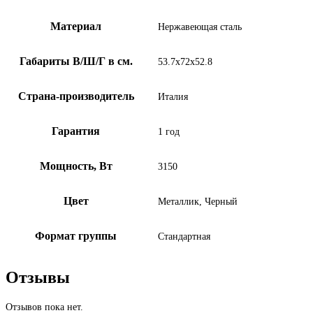
Материал
Нержавеющая сталь
Габариты В/Ш/Г в см.
53.7x72x52.8
Страна-производитель
Италия
Гарантия
1 год
Мощность, Вт
3150
Цвет
Металлик, Черный
Формат группы
Стандартная
Отзывы
Отзывов пока нет.